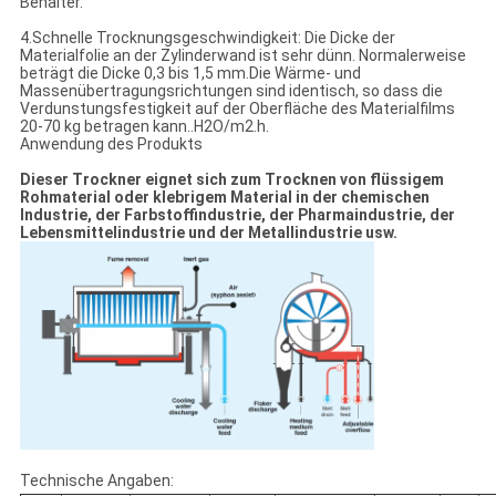
Behälter.
4.Schnelle Trocknungsgeschwindigkeit: Die Dicke der
Materialfolie an der Zylinderwand ist sehr dünn. Normalerweise
beträgt die Dicke 0,3 bis 1,5 mm.Die Wärme- und
Massenübertragungsrichtungen sind identisch, so dass die
Verdunstungsfestigkeit auf der Oberfläche des Materialfilms
20-70 kg betragen kann..H2O/m2.h.
Anwendung des Produkts
Dieser Trockner eignet sich zum Trocknen von flüssigem
Rohmaterial oder klebrigem Material in der chemischen
Industrie, der Farbstoffindustrie, der Pharmaindustrie, der
Lebensmittelindustrie und der Metallindustrie usw.
Technische Angaben: