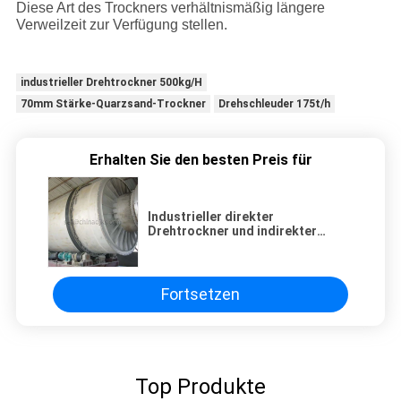
Diese Art des Trockners verhältnismäßig längere
Verweilzeit zur Verfügung stellen.
industrieller Drehtrockner 500kg/H
70mm Stärke-Quarzsand-Trockner
Drehschleuder 175t/h
Erhalten Sie den besten Preis für
Industrieller direkter
Drehtrockner und indirekter
Dampf-Rohr-Trockner
Fortsetzen
Top Produkte