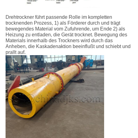
Drehtrockner führt passende Rolle im kompletten
trocknenden Prozess, 1) als Förderer durch und trägt
bewegendes Material vom Zufuhrende, um Ende 2) als
Heizung zu entladen, die Gerät trocknet. Bewegung des
Materials innerhalb des Trockners wird durch das
Anheben, die Kaskadenaktion beeinflußt und schiebt und
prallt auf.