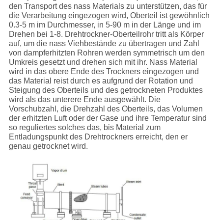
den Transport des nass Materials zu unterstützen, das für
die Verarbeitung eingezogen wird, Oberteil ist gewöhnlich
0.3-5 m im Durchmesser, in 5-90 m in der Länge und im
Drehen bei 1-8. Drehtrockner-Oberteilrohr tritt als Körper
auf, um die nass Viehbestände zu übertragen und Zahl
von dampferhitzten Rohren werden symmetrisch um den
Umkreis gesetzt und drehen sich mit ihr. Nass Material
wird in das obere Ende des Trockners eingezogen und
das Material reist durch es aufgrund der Rotation und
Steigung des Oberteils und des getrockneten Produktes
wird als das unterere Ende ausgewählt. Die
Vorschubzahl, die Drehzahl des Oberteils, das Volumen
der erhitzten Luft oder der Gase und ihre Temperatur sind
so reguliertes solches das, bis Material zum
Entladungspunkt des Drehtrockners erreicht, den er
genau getrocknet wird.