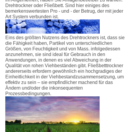
Drehtrockner oder Fließbett. Sind hier einiges des
bemerkenswertesten Pro - und - der Betrug, der mit jeder
Art System verbunden ist.
Eins des größten Nutzens des Drehtrockners ist, dass sie
die Fähigkeit haben, Partikel von unterschiedlichen
Größen, von Feuchtigkeit und von Mass. infolgedessen
anzunehmen, sie sind ideal für Gebrauch in den
Anwendungen, in denen es viel Abweichung in der
Qualität von rohen Viehbeständen gibt. Fließbetttrockner
andererseits erfordern gewöhnlich ein hochgradiges der
Einheitlichkeit in der Viehbestandzusammensetzung, um
effektiv zu sein – sie empfindlicher machend für das
Ändern und/oder die inkonsequenten
Prozessbedingungen.