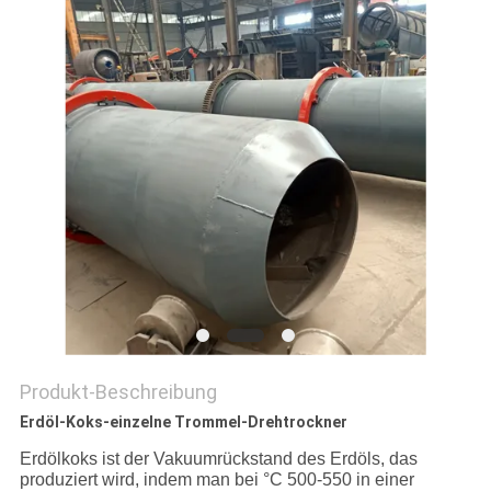
DATENSCHUTZRICHTLINIE
Produkt-Beschreibung
Erdöl-Koks-einzelne Trommel-Drehtrockner
Erdölkoks ist der Vakuumrückstand des Erdöls, das
produziert wird, indem man bei °C 500-550 in einer