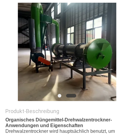
DATENSCHUTZRICHTLINIE
Produkt-Beschreibung
Organisches Düngemittel-Drehwalzentrockner-
Anwendungen und Eigenschaften
Drehwalzentrockner wird hauptsächlich benutzt, um