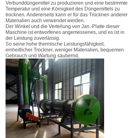
Verbunddüngemittel zu produzieren und eine bestimmte
Temperatur und eine Körnigkeit des Düngemittels zu
trocknen. Andererseits kann er für das Trocknen anderer
Materialien auch verwendet werden.
Der Winkel und die Verteilung von Jan.-Platte dieser
Maschine ist entworfenes angemessenes, und es ist in
der Leistung zuverlässig.
So seine hohe thermische Leistungsfähigkeit,
einheitlicher Trockner, weniger Materialien, bequemen
Gebrauch und Wartung säubernd.