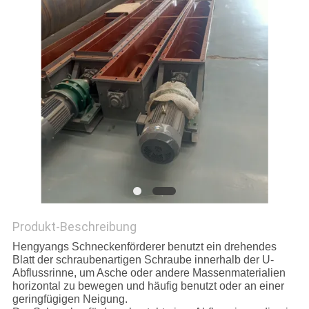
DATENSCHUTZRICHTLINIE
Produkt-Beschreibung
Hengyangs Schneckenförderer benutzt ein drehendes
Blatt der schraubenartigen Schraube innerhalb der U-
Abflussrinne, um Asche oder andere Massenmaterialien
horizontal zu bewegen und häufig benutzt oder an einer
geringfügigen Neigung.