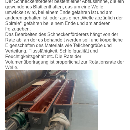
Der Schneckenförderer besteht einer Abflussrinne, die ein
gewundenes Blatt enthalten, das um eine Welle
umwickelt wird, bei einem Ende gefahren ist und am
anderen gehalten ist, oder aus einer „Welle abzüglich der
Spirale“, gefahren bei einem Ende und am anderen
freizugeben.
Das Bearbeiten des Schneckenförderers hängt von der
Rate ab, an der es behandelt werden soll und körperliche
Eigenschaften des Materials wie Teilchengröße und
Verteilung, Flussfähigkeit, Schleifqualität und
Feuchtigkeitsgehalt etc. Die Rate der
Volumenübertragung ist proporticnal zur Rotationsrate der
Welle.