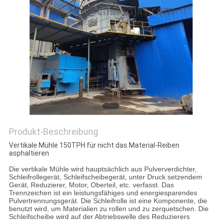
DATENSCHUTZRICHTLINIE
Produkt-Beschreibung
Vertikale Mühle 150TPH für nicht das Material-Reiben
asphaltieren
Die vertikale Mühle wird hauptsächlich aus Pulververdichter,
Schleifrollegerät, Schleifscheibegerät, unter Druck setzendem
Gerät, Reduzierer, Motor, Oberteil, etc. verfasst. Das
Trennzeichen ist ein leistungsfähiges und energiesparendes
Pulvertrennungsgerät. Die Schleifrolle ist eine Komponente, die
benutzt wird, um Materialien zu rollen und zu zerquetschen. Die
Schleifscheibe wird auf der Abtriebswelle des Reduzierers