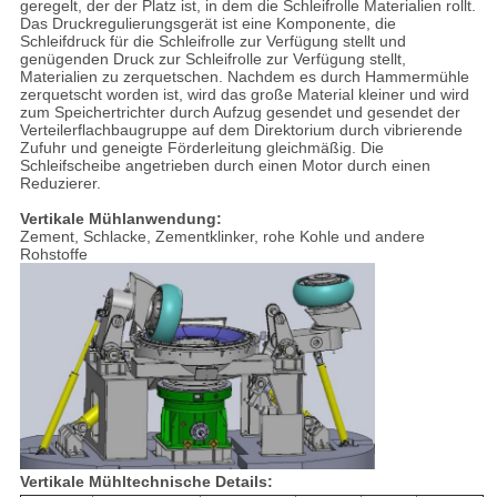
geregelt, der der Platz ist, in dem die Schleifrolle Materialien rollt.
Das Druckregulierungsgerät ist eine Komponente, die
Schleifdruck für die Schleifrolle zur Verfügung stellt und
genügenden Druck zur Schleifrolle zur Verfügung stellt,
Materialien zu zerquetschen. Nachdem es durch Hammermühle
zerquetscht worden ist, wird das große Material kleiner und wird
zum Speichertrichter durch Aufzug gesendet und gesendet der
Verteilerflachbaugruppe auf dem Direktorium durch vibrierende
Zufuhr und geneigte Förderleitung gleichmäßig. Die
Schleifscheibe angetrieben durch einen Motor durch einen
Reduzierer.
Vertikale Mühlanwendung:
Zement, Schlacke, Zementklinker, rohe Kohle und andere
Rohstoffe
Vertikale Mühltechnische Details: