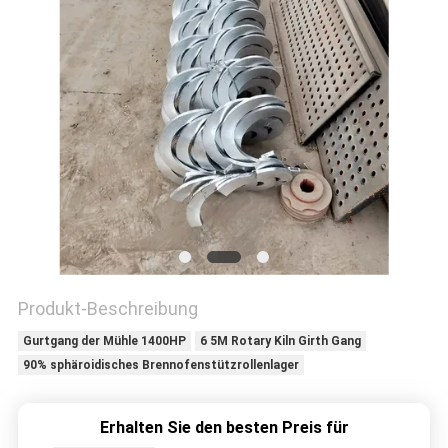
DATENSCHUTZRICHTLINIE
Produkt-Beschreibung
Gurtgang der Mühle 1400HP
6 5M Rotary Kiln Girth Gang
90% sphäroidisches Brennofenstützrollenlager
Erhalten Sie den besten Preis für