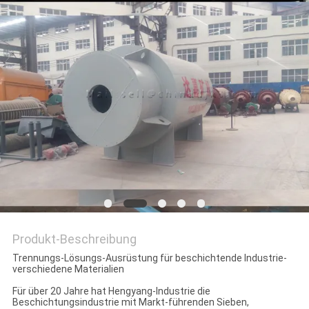
DATENSCHUTZRICHTLINIE
Produkt-Beschreibung
Trennungs-Lösungs-Ausrüstung für beschichtende Industrie-
verschiedene Materialien
Für über 20 Jahre hat Hengyang-Industrie die
Beschichtungsindustrie mit Markt-führenden Sieben,