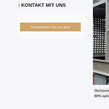
KONTAKT MIT UNS
Kontaktieren Sie uns jetzt
Stichwor
90% sphä