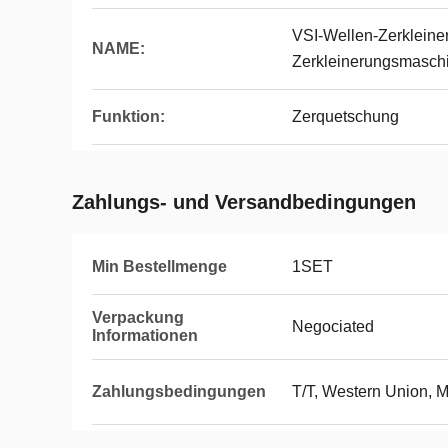
VSI-Wellen-Zerklein
NAME:
Zerkleinerungsmasch
Funktion:
Zerquetschung
Zahlungs- und Versandbedingungen
Min Bestellmenge
1SET
Verpackung
Negociated
Informationen
Zahlungsbedingungen
T/T, Western Union,