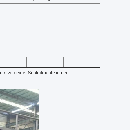
n von einer Schleifmühle in der