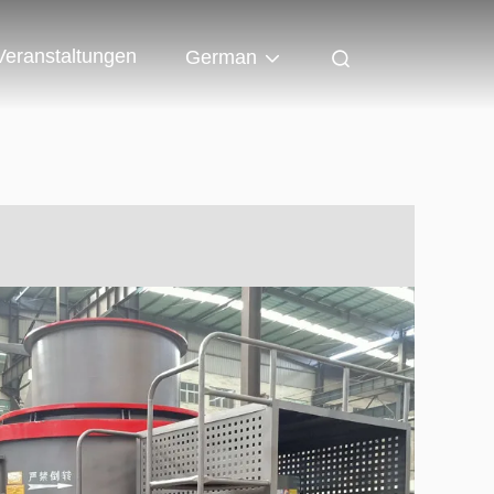
Veranstaltungen
German