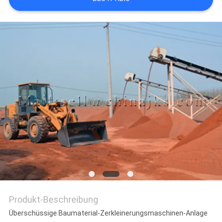
DATENSCHUTZRICHTLINIE
Produkt-Beschreibung
Überschüssige Baumaterial-Zerkleinerungsmaschinen-Anlage