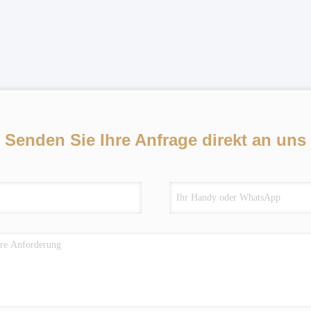
Senden Sie Ihre Anfrage direkt an uns