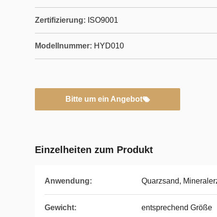
Zertifizierung:
ISO9001
Modellnummer:
HYD010
Bitte um ein Angebot
Einzelheiten zum Produkt
Anwendung:
Quarzsand, Mineraler
Gewicht:
entsprechend Größe