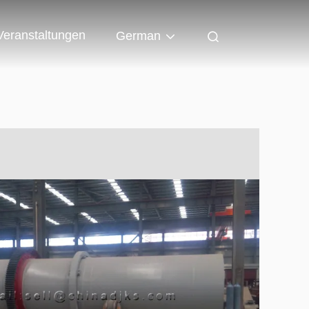
Veranstaltungen
German