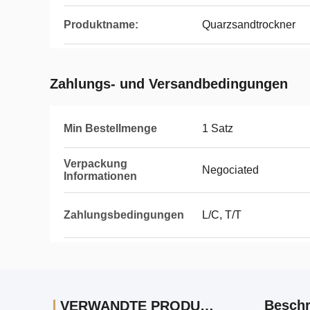
Produktname:
Quarzsandtrockner
Zahlungs- und Versandbedingungen
Min Bestellmenge
1 Satz
Verpackung
Negociated
Informationen
Zahlungsbedingungen
L/C, T/T
Beschr
VERWANDTE PRODUKTE