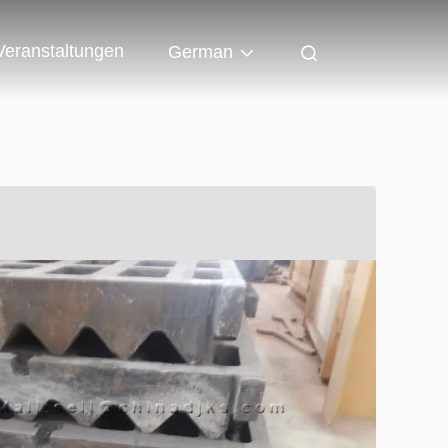
Veranstaltungen
German