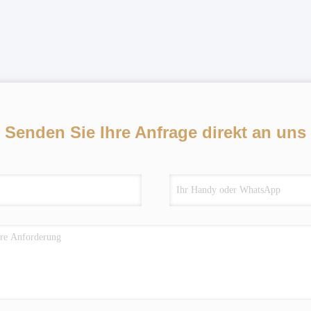
Senden Sie Ihre Anfrage direkt an uns