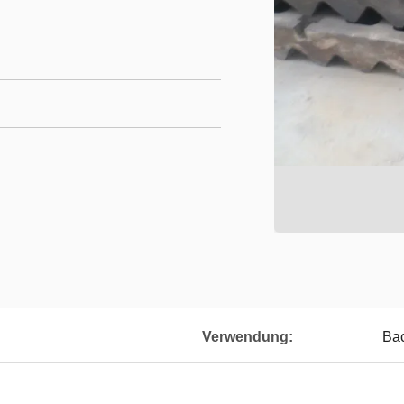
Verwendung:
Ba