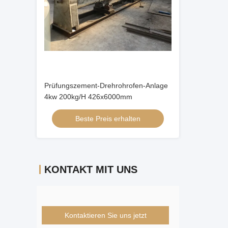
Prüfungszement-Drehrohrofen-Anlage
4kw 200kg/H 426x6000mm
Beste Preis erhalten
KONTAKT MIT UNS
Kontaktieren Sie uns jetzt