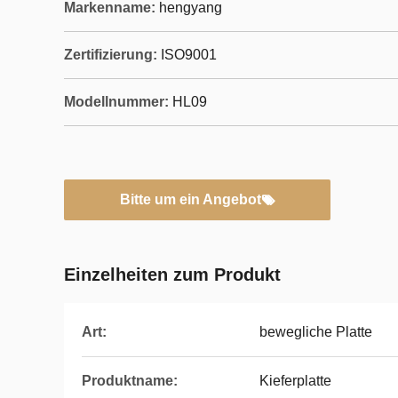
Markenname:
hengyang
Zertifizierung:
ISO9001
Modellnummer:
HL09
Bitte um ein Angebot
Einzelheiten zum Produkt
Art:
bewegliche Platte
Produktname:
Kieferplatte