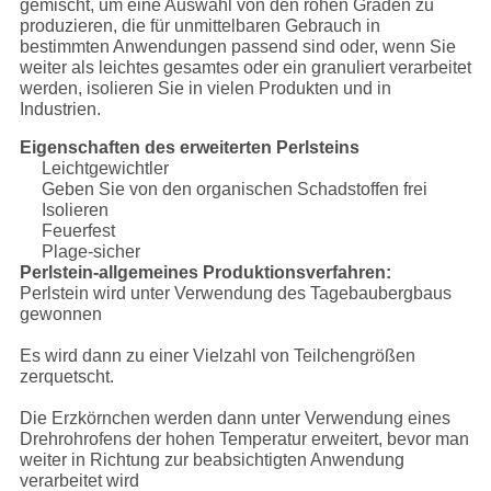
gemischt, um eine Auswahl von den rohen Graden zu
produzieren, die für unmittelbaren Gebrauch in
bestimmten Anwendungen passend sind oder, wenn Sie
weiter als leichtes gesamtes oder ein granuliert verarbeitet
werden, isolieren Sie in vielen Produkten und in
Industrien.
Eigenschaften des erweiterten Perlsteins
Leichtgewichtler
Geben Sie von den organischen Schadstoffen frei
Isolieren
Feuerfest
Plage-sicher
Perlstein-allgemeines Produktionsverfahren:
Perlstein wird unter Verwendung des Tagebaubergbaus
gewonnen
Es wird dann zu einer Vielzahl von Teilchengrößen
zerquetscht.
Die Erzkörnchen werden dann unter Verwendung eines
Drehrohrofens der hohen Temperatur erweitert, bevor man
weiter in Richtung zur beabsichtigten Anwendung
verarbeitet wird