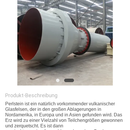
DATENSCHUTZRICHTLINIE
Produkt-Beschreibung
Perlstein ist ein natürlich vorkommender vulkanischer
Glasfelsen, der in den großen Ablagerungen in
Nordamerika, in Europa und in Asien gefunden wird. Das
Erz wird zu einer Vielzahl von Teilchengrößen gewonnen
und zerquetscht. Es ist dann