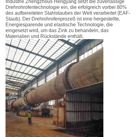
Industrie Zhengzhous Hengyang setzt die zuverlässige
Drehrohrofentechnologie ein, die erfolgreich vorbei 80%
des aufbereiteten Stahlstaubes der Welt verarbeitet (EAF-
Staub). Der Drehrohrofenprozeß ist eine hergestellte,
Energiesparende und elastische Technologie, die
eingesetzt wird, um das Zink zu behandeln, das
Materialien und Rückstände enthält.