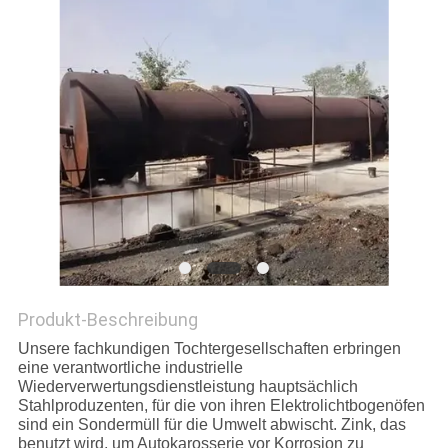
DATENSCHUTZRICHTLINIE
Produkt-Beschreibung
Unsere fachkundigen Tochtergesellschaften erbringen
eine verantwortliche industrielle
Wiederverwertungsdienstleistung hauptsächlich
Stahlproduzenten, für die von ihren Elektrolichtbogenöfen
sind ein Sondermüll für die Umwelt abwischt. Zink, das
benutzt wird, um Autokarosserie vor Korrosion zu