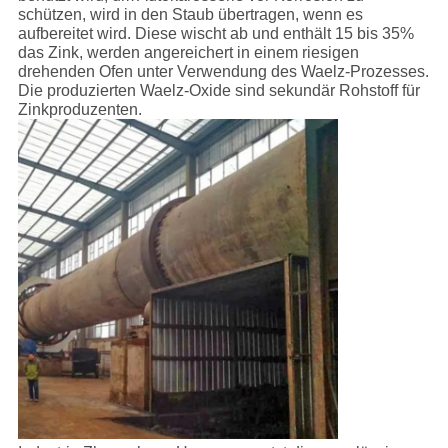
schützen, wird in den Staub übertragen, wenn es
aufbereitet wird. Diese wischt ab und enthält 15 bis 35%
das Zink, werden angereichert in einem riesigen
drehenden Ofen unter Verwendung des Waelz-Prozesses.
Die produzierten Waelz-Oxide sind sekundär Rohstoff für
Zinkproduzenten.