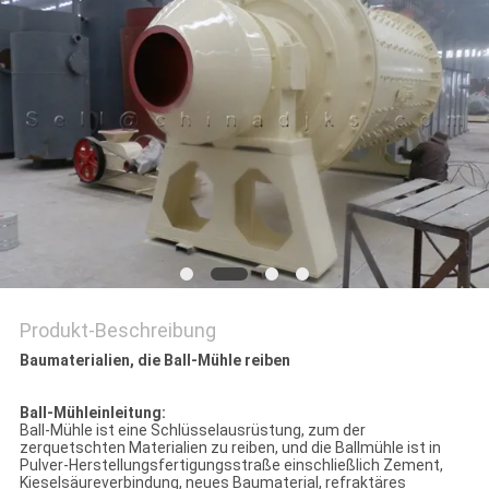
DATENSCHUTZRICHTLINIE
Produkt-Beschreibung
Baumaterialien, die Ball-Mühle reiben
Ball-Mühleinleitung:
Ball-Mühle ist eine Schlüsselausrüstung, zum der
zerquetschten Materialien zu reiben, und die Ballmühle ist in
Pulver-Herstellungsfertigungsstraße einschließlich Zement,
Kieselsäureverbindung, neues Baumaterial, refraktäres