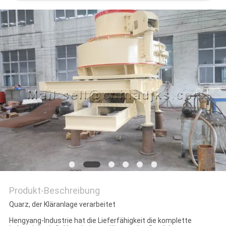
DATENSCHUTZRICHTLINIE
Produkt-Beschreibung
Quarz, der Kläranlage verarbeitet
Hengyang-Industrie hat die Lieferfähigkeit die komplette