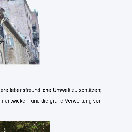
sere lebensfreundliche Umwelt zu schützen;
n entwickeln und die grüne Verwertung von