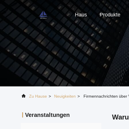
Haus
Produkte
Zu Hause
>
Neuigkeiten
>
Firmennachrichten über W
Veranstaltungen
Waru