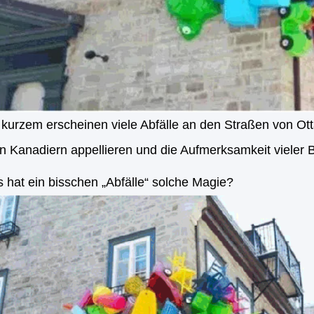
 kurzem erscheinen viele Abfälle an den Straßen von Ot
n Kanadiern appellieren und die Aufmerksamkeit vieler 
 hat ein bisschen „Abfälle“ solche Magie?