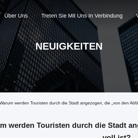
Über Uns
Treten Sie Mit Uns In Verbindung
NEUIGKEITEN
arum werden Touristen durch die Stadt angezogen, die „von den Abfäll
m werden Touristen durch die Stadt an
voll ist?