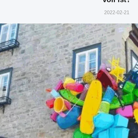
2022-02-21