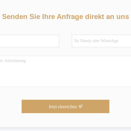
Senden Sie Ihre Anfrage direkt an uns
Jetzt einreichen