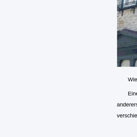
Wie
Ein
anderer
verschie