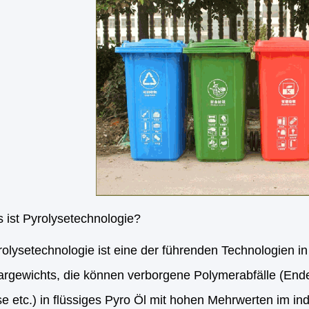
 ist Pyrolysetechnologie?
rolysetechnologie ist eine der führenden Technologien 
argewichts, die können verborgene Polymerabfälle (Ende-
 etc.) in flüssiges Pyro Öl mit hohen Mehrwerten im ind