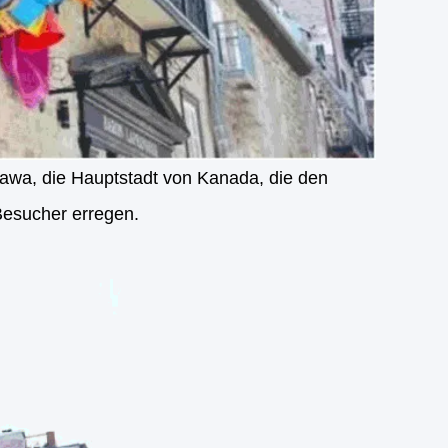
tawa, die Hauptstadt von Kanada, die den
Besucher erregen.