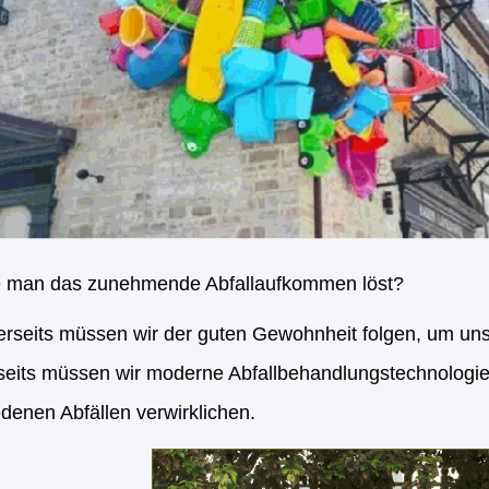
 man das zunehmende Abfallaufkommen löst?
erseits müssen wir der guten Gewohnheit folgen, um un
seits müssen wir moderne Abfallbehandlungstechnologie
denen Abfällen verwirklichen.