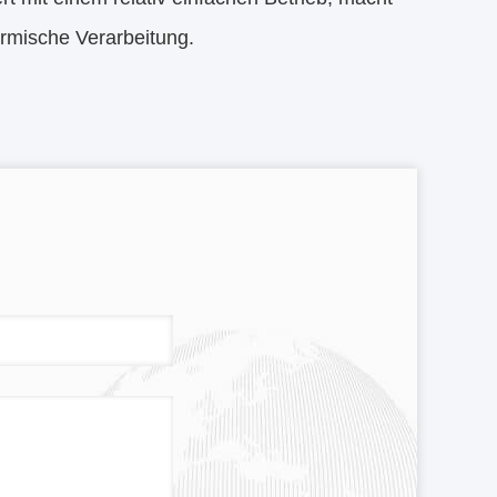
ermische Verarbeitung.