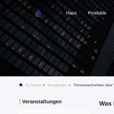
Haus
Produkte
Zu Hause
>
Neuigkeiten
>
Firmennachrichten über W
Veranstaltungen
Was 