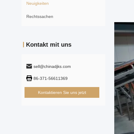
Neuigkeiten
Rechtssachen
Kontakt mit uns
sell@chinadjks.com
86-371-56611369
Kontaktieren Sie uns jetzt