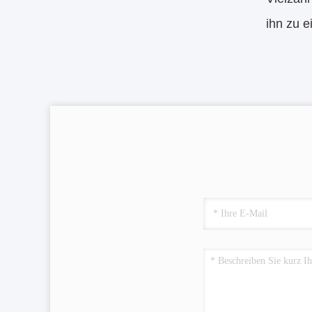
ihn zu e