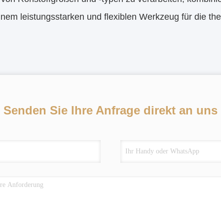
inem leistungsstarken und flexiblen Werkzeug für die th
Senden Sie Ihre Anfrage direkt an uns