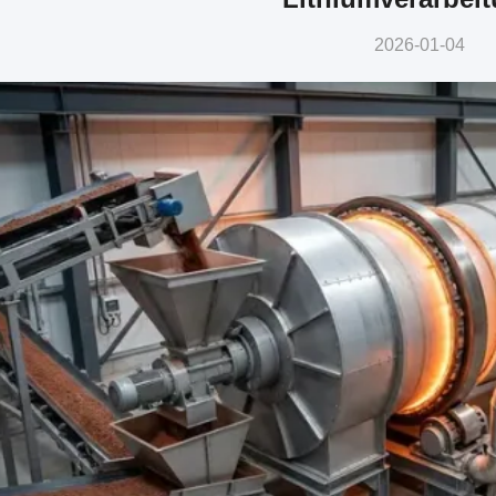
2026-01-04