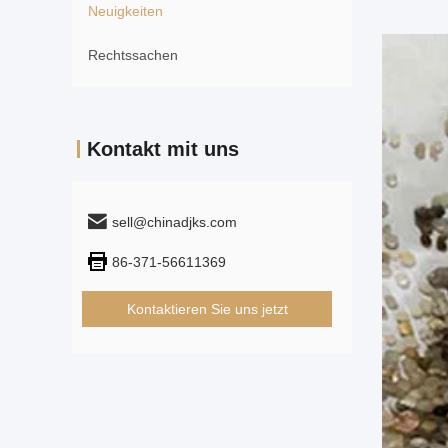
Neuigkeiten
Rechtssachen
Kontakt mit uns
sell@chinadjks.com
86-371-56611369
Kontaktieren Sie uns jetzt