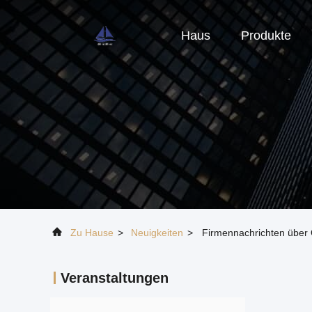
Haus
Produkte
Zu Hause
>
Neuigkeiten
>
Firmennachrichten über 
Veranstaltungen