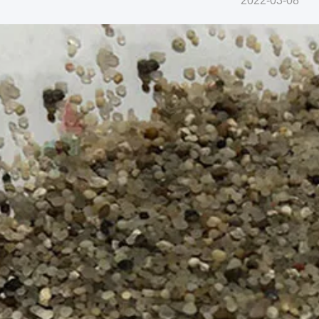
2022-03-08