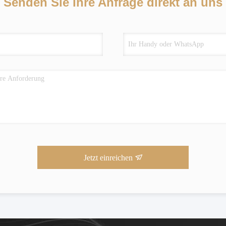
Senden Sie Ihre Anfrage direkt an uns
Jetzt einreichen