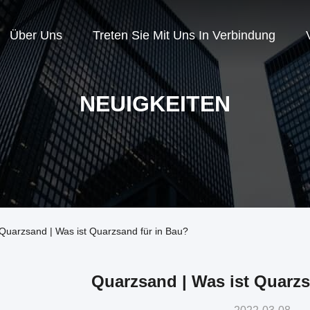
Über Uns
Treten Sie Mit Uns In Verbindung
NEUIGKEITEN
Quarzsand | Was ist Quarzsand für in Bau?
Quarzsand | Was ist Quarzs