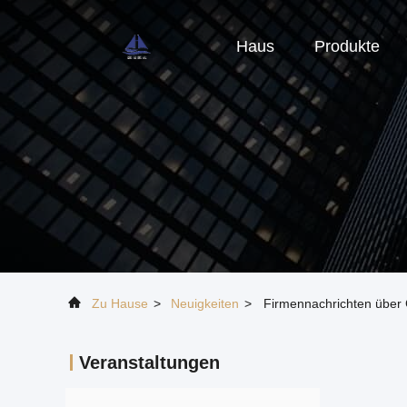
Haus
Produkte
Zu Hause
>
Neuigkeiten
>
Firmennachrichten über 
Veranstaltungen