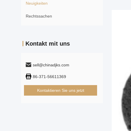
Neuigkeiten
Rechtssachen
Kontakt mit uns
sell@chinadjks.com
86-371-56611369
Kontaktieren Sie uns jetzt