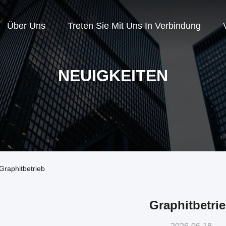
Über Uns
Treten Sie Mit Uns In Verbindung
NEUIGKEITEN
Graphitbetrieb
Graphitbetri