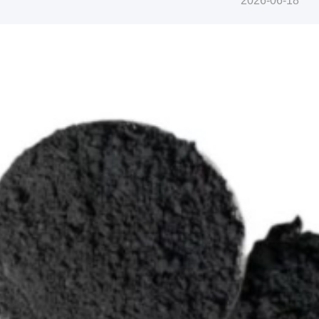
2026-06-18