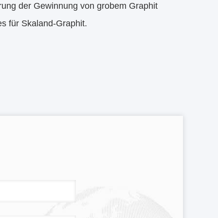
gerung der Gewinnung von grobem Graphit
s für Skaland-Graphit.