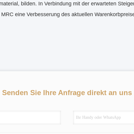
aterial, bilden. In Verbindung mit der erwarteten Stei
t MRC eine Verbesserung des aktuellen Warenkorbpreise
Senden Sie Ihre Anfrage direkt an uns